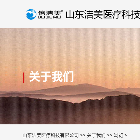
关于我们
山东洁美医疗科技有限公司
>>
关于我们
>> 浏览
>