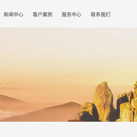
新闻中心
客户案例
服务中心
联系我们