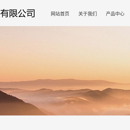
网站首页
关于我们
产品中心