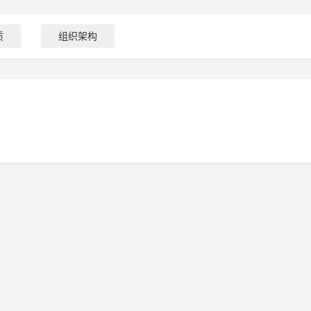
质
组织架构