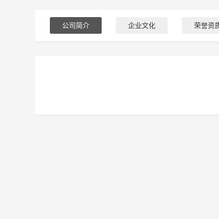
公司简介
企业文化
荣誉资