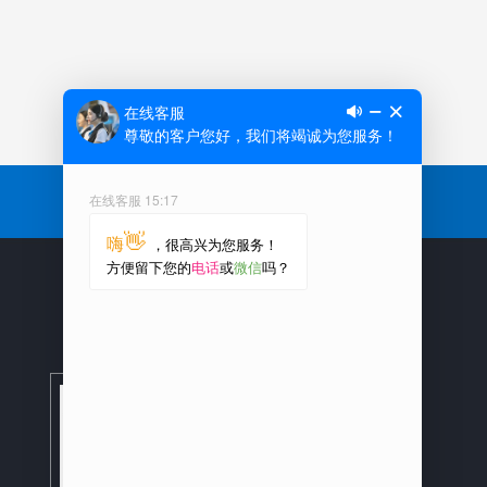
新闻中心
联系我们
——