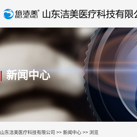
新闻中心
山东洁美医疗科技有限公司
>>
新闻中心
>> 浏览